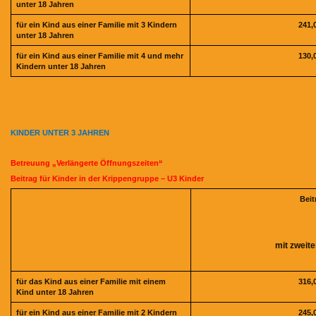
unter 18 Jahren
für ein Kind aus einer Familie mit 3 Kindern
241,
unter 18 Jahren
für ein Kind aus einer Familie mit 4 und mehr
130,
Kindern unter 18 Jahren
KINDER UNTER 3 JAHREN
Betreuung „Verlängerte Öffnungszeiten“
Beitrag für Kinder in der Krippengruppe – U3 Kinder
Beit
mit zweit
für das Kind aus einer Familie mit einem
316,
Kind unter 18 Jahren
für ein Kind aus einer Familie mit 2 Kindern
245,