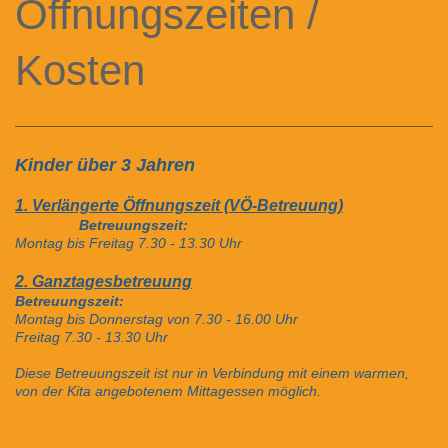
Öffnungszeiten /
Kosten
Kinder über 3 Jahren
1. Verlängerte Öffnungszeit (VÖ-Betreuung)
Betreuungszeit:
Montag bis Freitag 7.30 - 13.30 Uhr
2
. Ganztagesbetreuung
Betreuungszeit:
Montag bis Donnerstag von 7.30 - 16.00 Uhr
Freitag 7.30 - 13.30 Uhr
Diese Betreuungszeit ist nur in Verbindung mit einem warmen,
von der Kita angebotenem Mittagessen möglich.