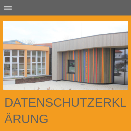
DATENSCHUTZERKL
ÄRUNG